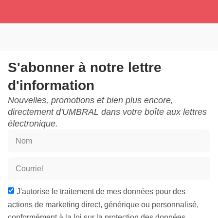
S'abonner à notre lettre
d'information
Nouvelles, promotions et bien plus encore,
directement d'UMBRAL dans votre boîte aux lettres
électronique.
J'autorise le traitement de mes données pour des
actions de marketing direct, générique ou personnalisé,
conformément à la loi sur la protection des données.