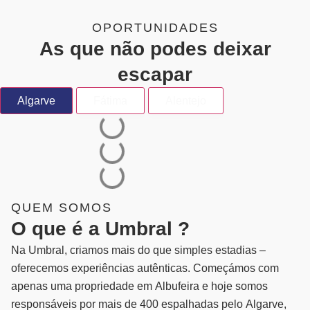
OPORTUNIDADES
As que não podes deixar
escapar
Algarve
Fátima
Alentejo
QUEM SOMOS
O que é a Umbral ?
Na Umbral, criamos mais do que simples estadias –
oferecemos experiências autênticas. Começámos com
apenas uma propriedade em Albufeira e hoje somos
responsáveis por mais de 400 espalhadas pelo Algarve,