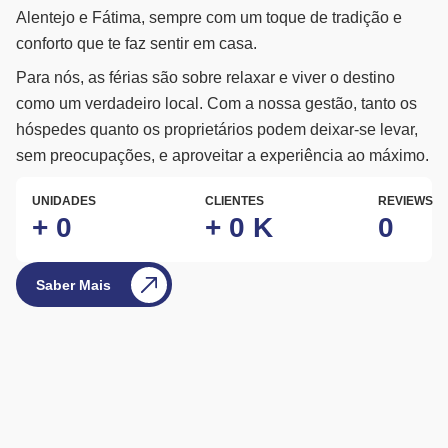
Alentejo e Fátima, sempre com um toque de tradição e
conforto que te faz sentir em casa.
Para nós, as férias são sobre relaxar e viver o destino
como um verdadeiro local. Com a nossa gestão, tanto os
hóspedes quanto os proprietários podem deixar-se levar,
sem preocupações, e aproveitar a experiência ao máximo.
UNIDADES
CLIENTES
REVIEWS
+
0
+
0
K
0
Saber Mais