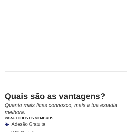
Quais são as vantagens?
Quanto mais ficas connosco, mais a tua estadia
melhora.
PARA TODOS OS MEMBROS
Adesão Gratuita