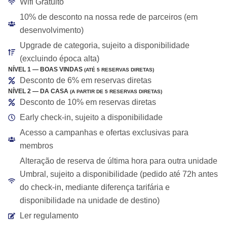
Wifi Gratuito
10% de desconto na nossa rede de parceiros (em
desenvolvimento)
Upgrade de categoria, sujeito a disponibilidade
(excluindo época alta)
NÍVEL 1 — BOAS VINDAS
(ATÉ 5 RESERVAS DIRETAS)
Desconto de 6% em reservas diretas
NÍVEL 2 — DA CASA
(A PARTIR DE 5 RESERVAS DIRETAS)
Desconto de 10% em reservas diretas
Early check-in, sujeito a disponibilidade
Acesso a campanhas e ofertas exclusivas para
membros
Alteração de reserva de última hora para outra unidade
Umbral, sujeito a disponibilidade (pedido até 72h antes
do check-in, mediante diferença tarifária e
disponibilidade na unidade de destino)
Ler regulamento