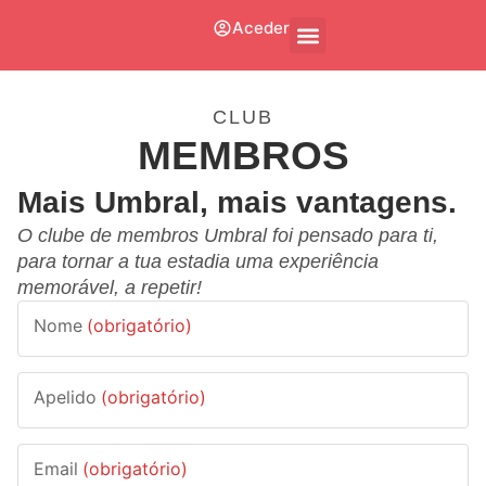
Aceder
CLUB
MEMBROS
Mais Umbral, mais vantagens.
O clube de membros Umbral foi pensado para ti,
para tornar a tua estadia uma experiência
memorável, a repetir!
Nome
(obrigatório)
Apelido
(obrigatório)
Email
(obrigatório)