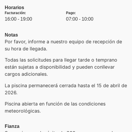
Horarios
Facturación:
Pago:
16:00 - 19:00
07:00 - 10:00
Notas
Por favor, informe a nuestro equipo de recepción de
su hora de llegada.
Todas las solicitudes para llegar tarde o temprano
están sujetas a disponibilidad y pueden conllevar
cargos adicionales.
La piscina permanecerá cerrada hasta el 15 de abril de
2026.
Piscina abierta en función de las condiciones
meteorológicas.
Fianza