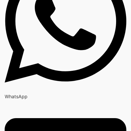
WhatsApp