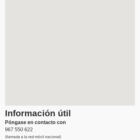
Información útil
Póngase en contacto con
967 550 622
(llamada a la red móvil nacional)