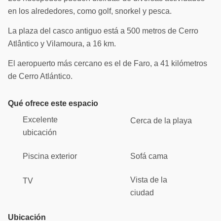
en los alrededores, como golf, snorkel y pesca.
La plaza del casco antiguo está a 500 metros de Cerro
Atlântico y Vilamoura, a 16 km.
El aeropuerto más cercano es el de Faro, a 41 kilómetros
de Cerro Atlántico.
Qué ofrece este espacio
Excelente
Cerca de la playa
ubicación
Piscina exterior
Sofá cama
Vista de la
TV
ciudad
Ubicación