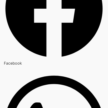
Facebook