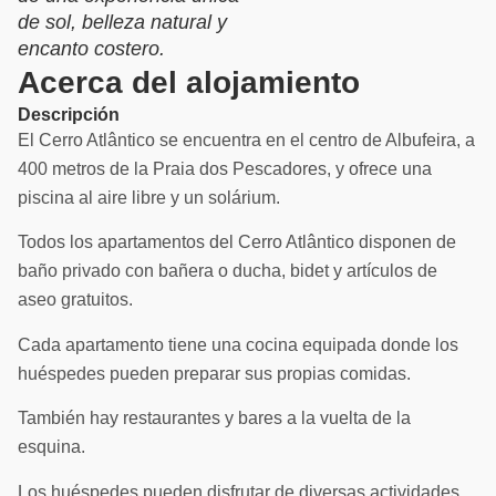
de sol, belleza natural y
encanto costero.
Acerca del alojamiento
Descripción
El Cerro Atlântico se encuentra en el centro de Albufeira, a
400 metros de la Praia dos Pescadores, y ofrece una
piscina al aire libre y un solárium.
Todos los apartamentos del Cerro Atlântico disponen de
baño privado con bañera o ducha, bidet y artículos de
aseo gratuitos.
Cada apartamento tiene una cocina equipada donde los
huéspedes pueden preparar sus propias comidas.
También hay restaurantes y bares a la vuelta de la
esquina.
Los huéspedes pueden disfrutar de diversas actividades