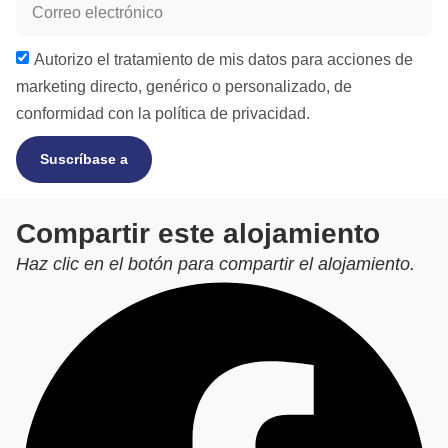
Autorizo el tratamiento de mis datos para acciones de
marketing directo, genérico o personalizado, de
conformidad con la
política de privacidad.
Suscríbase a
Compartir este alojamiento
Haz clic en el botón para compartir el alojamiento.