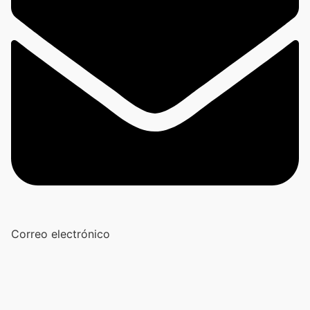
Correo electrónico