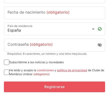
Fecha de nacimiento
(obligatorio)
País de residencia
Contraseña
(obligatorio)
Requisitos: 8 caracteres, un número y una letra mayúscula.
Subscribirme a las noticias y novedades
He leído y acepto la
condiciones
y
política de privacidad
de Clube de
Membros Umbral
(obligatorio)
Registrarse