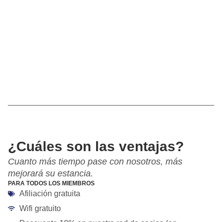
¿Cuáles son las ventajas?
Cuanto más tiempo pase con nosotros, más
mejorará su estancia.
PARA TODOS LOS MIEMBROS
Afiliación gratuita
Wifi gratuito