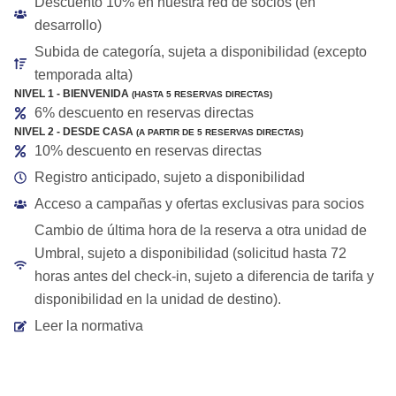
Descuento 10% en nuestra red de socios (en
desarrollo)
Subida de categoría, sujeta a disponibilidad (excepto
temporada alta)
NIVEL 1 - BIENVENIDA
(HASTA 5 RESERVAS DIRECTAS)
6% descuento en reservas directas
NIVEL 2 - DESDE CASA
(A PARTIR DE 5 RESERVAS DIRECTAS)
10% descuento en reservas directas
Registro anticipado, sujeto a disponibilidad
Acceso a campañas y ofertas exclusivas para socios
Cambio de última hora de la reserva a otra unidad de
Umbral, sujeto a disponibilidad (solicitud hasta 72
horas antes del check-in, sujeto a diferencia de tarifa y
disponibilidad en la unidad de destino).
Leer la normativa