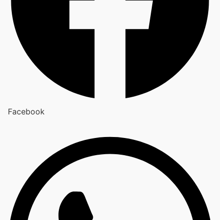
Facebook