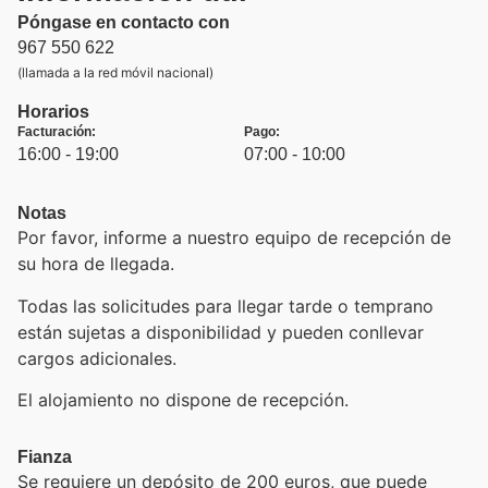
Póngase en contacto con
967 550 622
(llamada a la red móvil nacional)
Horarios
Facturación:
Pago:
16:00 - 19:00
07:00 - 10:00
Notas
Por favor, informe a nuestro equipo de recepción de
su hora de llegada.
Todas las solicitudes para llegar tarde o temprano
están sujetas a disponibilidad y pueden conllevar
cargos adicionales.
El alojamiento no dispone de recepción.
Fianza
Se requiere un depósito de 200 euros, que puede