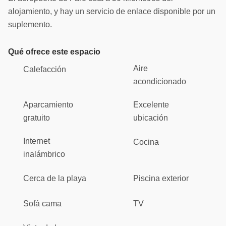
alojamiento, y hay un servicio de enlace disponible por un
suplemento.
Qué ofrece este espacio
Aire
Calefacción
acondicionado
Aparcamiento
Excelente
gratuito
ubicación
Internet
Cocina
inalámbrico
Cerca de la playa
Piscina exterior
Sofá cama
TV