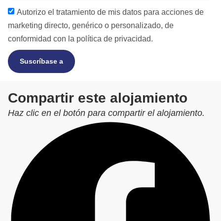
Autorizo el tratamiento de mis datos para acciones de
marketing directo, genérico o personalizado, de
conformidad con la
política de privacidad.
Suscríbase a
Compartir este alojamiento
Haz clic en el botón para compartir el alojamiento.