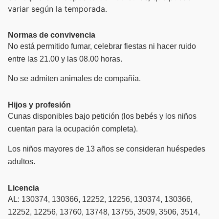
variar según la temporada.
Normas de convivencia
No está permitido fumar, celebrar fiestas ni hacer ruido
entre las 21.00 y las 08.00 horas.
No se admiten animales de compañía.
Hijos y profesión
Cunas disponibles bajo petición (los bebés y los niños
cuentan para la ocupación completa).
Los niños mayores de 13 años se consideran huéspedes
adultos.
Licencia
AL: 130374, 130366, 12252, 12256, 130374, 130366,
12252, 12256, 13760, 13748, 13755, 3509, 3506, 3514,