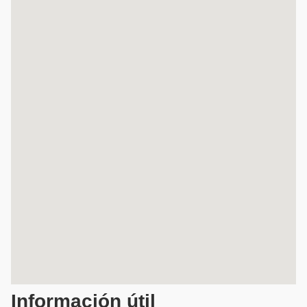
Información útil