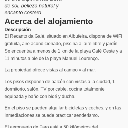
de sol, belleza natural y
encanto costero.
Acerca del alojamiento
Descripción
El Recanto da Galé, situado en Albufeira, dispone de WiFi
gratuita, aire acondicionado, piscina al aire libre y jardín.
Se encuentra a menos de 1 km de la playa Galé Oeste y a
11 minutos a pie de la playa Manuel Lourenço.
La propiedad ofrece vistas al campo y al mar.
Los pisos disponen de balcón con vistas a la ciudad, 1
dormitorio, salón, TV por cable, cocina totalmente
equipada y baño con bidé y ducha.
En el piso se pueden alquilar bicicletas y coches, y en las
inmediaciones se puede practicar senderismo.
El aeropuerto de Faro está a 50 kilómetros del