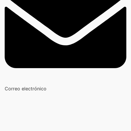
Correo electrónico