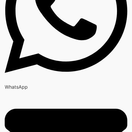
WhatsApp