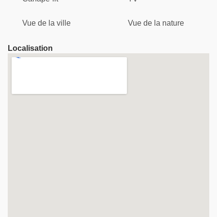
Vue de la ville
Vue de la nature
Localisation