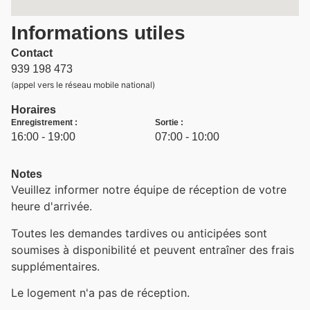
Informations utiles
Contact
939 198 473
(appel vers le réseau mobile national)
Horaires
Enregistrement :
Sortie :
16:00 - 19:00
07:00 - 10:00
Notes
Veuillez informer notre équipe de réception de votre
heure d'arrivée.
Toutes les demandes tardives ou anticipées sont
soumises à disponibilité et peuvent entraîner des frais
supplémentaires.
Le logement n'a pas de réception.