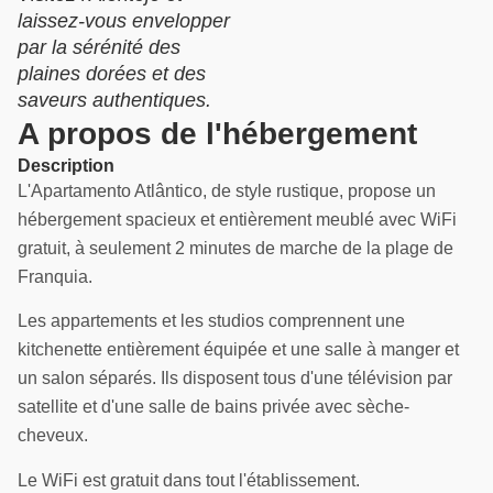
laissez-vous envelopper
par la sérénité des
plaines dorées et des
saveurs authentiques.
A propos de l'hébergement
Description
L'Apartamento Atlântico, de style rustique, propose un
hébergement spacieux et entièrement meublé avec WiFi
gratuit, à seulement 2 minutes de marche de la plage de
Franquia.
Les appartements et les studios comprennent une
kitchenette entièrement équipée et une salle à manger et
un salon séparés. Ils disposent tous d'une télévision par
satellite et d'une salle de bains privée avec sèche-
cheveux.
Le WiFi est gratuit dans tout l'établissement.