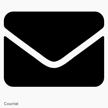
Courriel