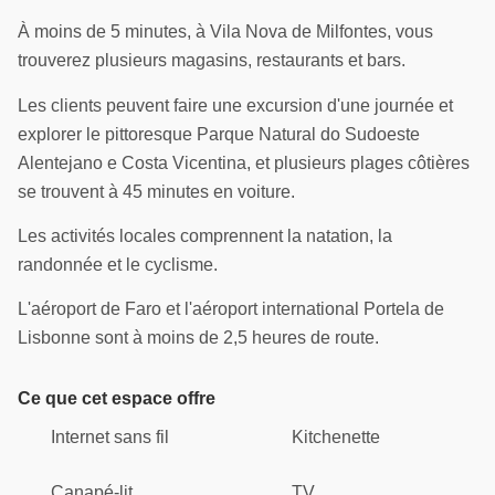
À moins de 5 minutes, à Vila Nova de Milfontes, vous
trouverez plusieurs magasins, restaurants et bars.
Les clients peuvent faire une excursion d'une journée et
explorer le pittoresque Parque Natural do Sudoeste
Alentejano e Costa Vicentina, et plusieurs plages côtières
se trouvent à 45 minutes en voiture.
Les activités locales comprennent la natation, la
randonnée et le cyclisme.
L'aéroport de Faro et l'aéroport international Portela de
Lisbonne sont à moins de 2,5 heures de route.
Ce que cet espace offre
Internet sans fil
Kitchenette
Canapé-lit
TV