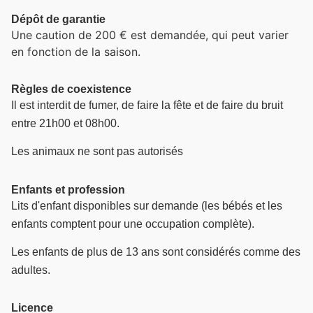
Dépôt de garantie
Une caution de 200 € est demandée, qui peut varier
en fonction de la saison.
Règles de coexistence
Il est interdit de fumer, de faire la fête et de faire du bruit
entre 21h00 et 08h00.
Les animaux ne sont pas autorisés
Enfants et profession
Lits d'enfant disponibles sur demande (les bébés et les
enfants comptent pour une occupation complète).
Les enfants de plus de 13 ans sont considérés comme des
adultes.
Licence