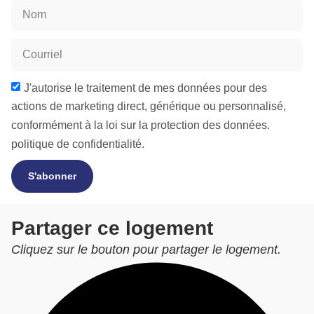
J'autorise le traitement de mes données pour des
actions de marketing direct, générique ou personnalisé,
conformément à la loi sur la protection des données.
politique de confidentialité.
S'abonner
Partager ce logement
Cliquez sur le bouton pour partager le logement.