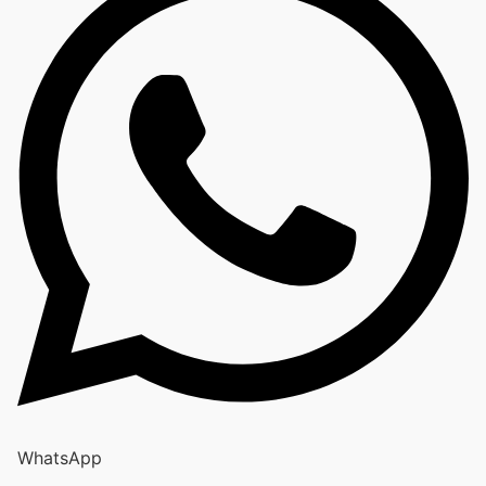
WhatsApp