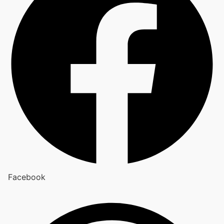
Facebook