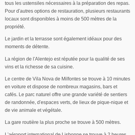
tous les ustensiles nécessaires à la préparation des repas.
Pour d'autres options de restauration, plusieurs restaurants
locaux sont disponibles à moins de 500 mètres de la
propriété.
Le jardin et la terrasse sont également idéaux pour des
moments de détente.
La région de l'Alentejo est réputée pour la qualité de ses
vins et la richesse de sa cuisine.
Le centre de Vila Nova de Milfontes se trouve à 10 minutes
en voiture et dispose de nombreux magasins, bars et
cafés. Le parc naturel offre une grande variété de sentiers
de randonnée, d'espaces verts, de lieux de pique-nique et
de vie animale et végétale.
La gare routière la plus proche se trouve à 500 mètres.
L'aéroport international de Lisbonne se trouve à 2 heures