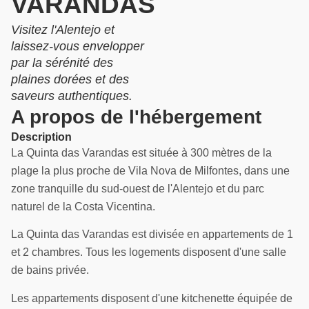
VARANDAS
Visitez l'Alentejo et
laissez-vous envelopper
par la sérénité des
plaines dorées et des
saveurs authentiques.
A propos de l'hébergement
Description
La Quinta das Varandas est située à 300 mètres de la
plage la plus proche de Vila Nova de Milfontes, dans une
zone tranquille du sud-ouest de l'Alentejo et du parc
naturel de la Costa Vicentina.
La Quinta das Varandas est divisée en appartements de 1
et 2 chambres. Tous les logements disposent d'une salle
de bains privée.
Les appartements disposent d'une kitchenette équipée de