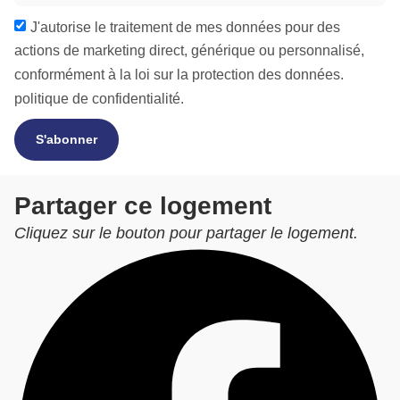
J'autorise le traitement de mes données pour des
actions de marketing direct, générique ou personnalisé,
conformément à la loi sur la protection des données.
politique de confidentialité.
S'abonner
Partager ce logement
Cliquez sur le bouton pour partager le logement.