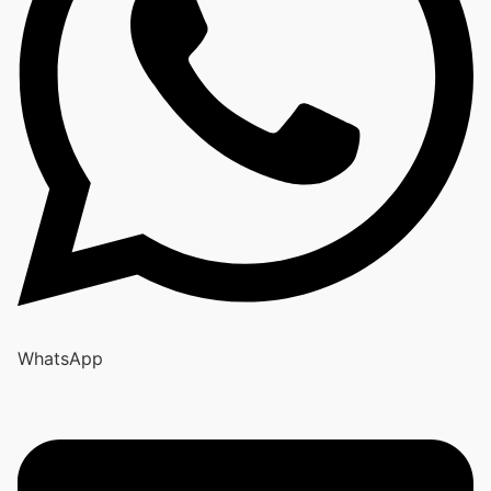
WhatsApp