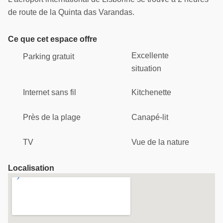
de route de la Quinta das Varandas.
Ce que cet espace offre
Excellente
Parking gratuit
situation
Internet sans fil
Kitchenette
Près de la plage
Canapé-lit
TV
Vue de la nature
Localisation