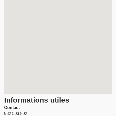
Informations utiles
Contact
932 503 802