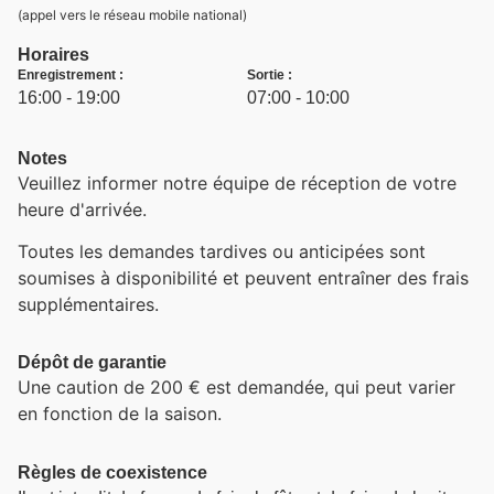
(appel vers le réseau mobile national)
Horaires
Enregistrement :
Sortie :
16:00 - 19:00
07:00 - 10:00
Notes
Veuillez informer notre équipe de réception de votre
heure d'arrivée.
Toutes les demandes tardives ou anticipées sont
soumises à disponibilité et peuvent entraîner des frais
supplémentaires.
Dépôt de garantie
Une caution de 200 € est demandée, qui peut varier
en fonction de la saison.
Règles de coexistence