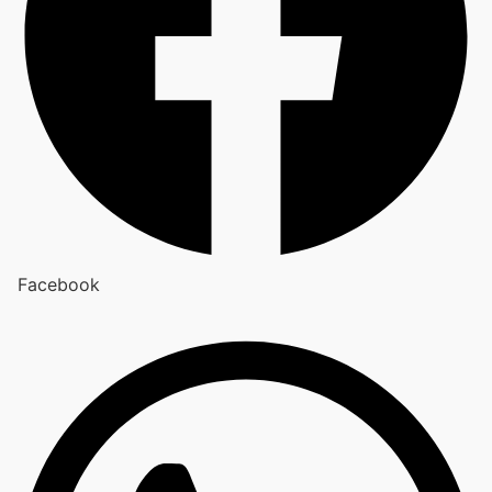
Facebook