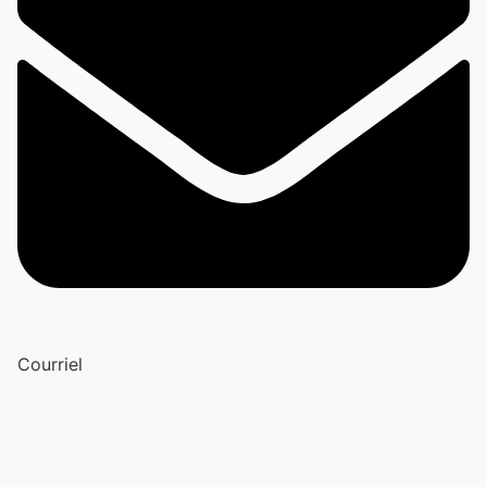
Courriel