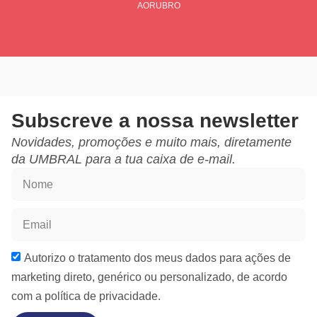
AORUBRO
Subscreve a nossa newsletter
Novidades, promoções e muito mais, diretamente
da UMBRAL para a tua caixa de e-mail.
Autorizo o tratamento dos meus dados para ações de
marketing direto, genérico ou personalizado, de acordo
com a
política de privacidade.