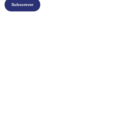
Subscrever