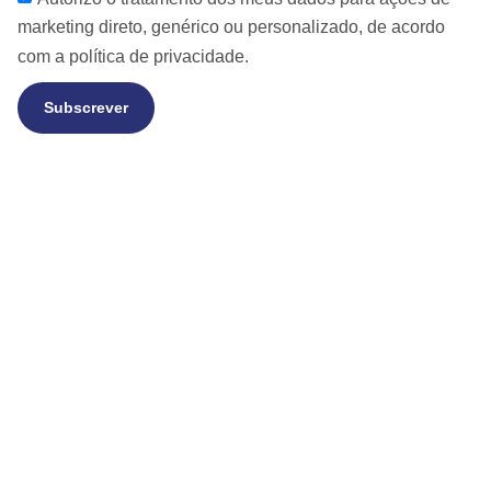
marketing direto, genérico ou personalizado, de acordo
com a
política de privacidade.
Subscrever