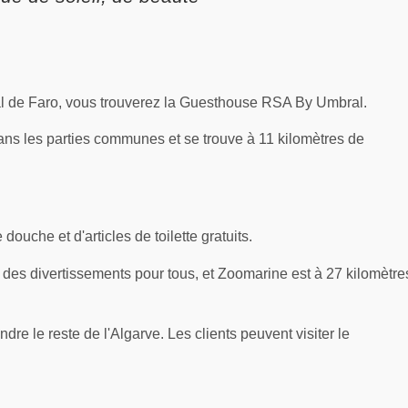
nal de Faro, vous trouverez la Guesthouse RSA By Umbral.
s les parties communes et se trouve à 11 kilomètres de
ouche et d'articles de toilette gratuits.
 des divertissements pour tous, et Zoomarine est à 27 kilomètre
dre le reste de l'Algarve. Les clients peuvent visiter le