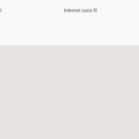
t
Internet sans fil