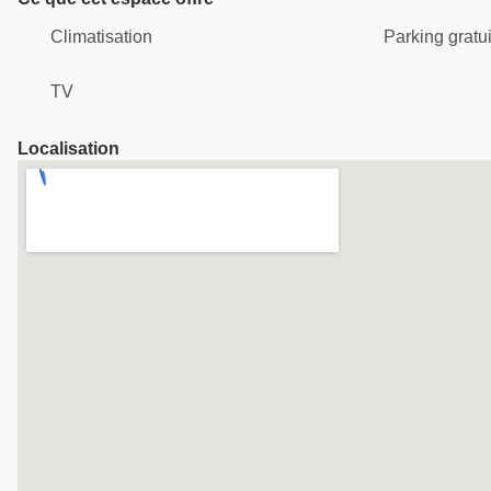
Climatisation
Parking gratui
TV
Localisation