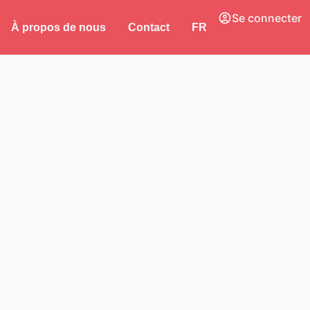
Se connecter
À propos de nous
Contact
FR