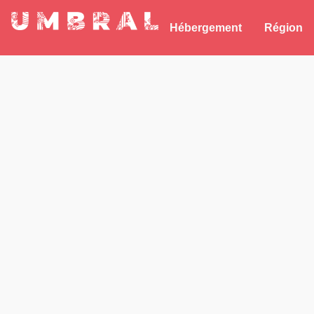
Hébergement
Région