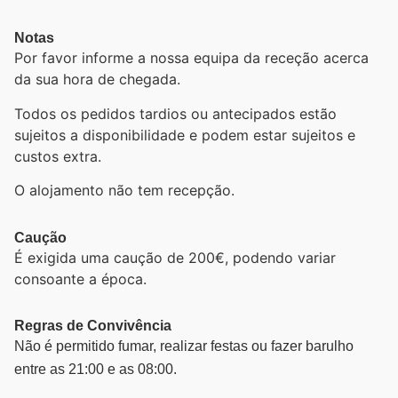
Notas
Por favor informe a nossa equipa da receção acerca
da sua hora de chegada.
Todos os pedidos tardios ou antecipados estão
sujeitos a disponibilidade e podem estar sujeitos e
custos extra.
O alojamento não tem recepção.
Caução
É exigida uma caução de 200€, podendo variar
consoante a época.
Regras de Convivência
Não é permitido fumar, realizar festas ou fazer barulho
entre as 21:00 e as 08:00.