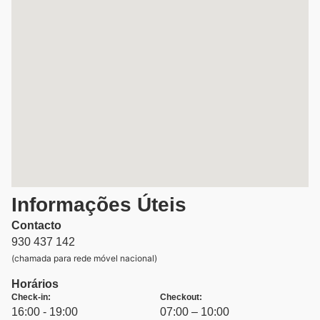
Informações Úteis
Contacto
930 437 142
(chamada para rede móvel nacional)
Horários
Check-in:
Checkout:
16:00 - 19:00
07:00 – 10:00