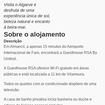
Visita o Algarve e
desfruta de uma
experiência única de sol,
beleza natural e encanto
à beira-mar.
Sobre o alojamento
Descrição
Em Almancil, a apenas 15 minutos do Aeroporto
Internacional de Faro, encontrará a Guesthouse RSA By
Umbral.
A Guesthouse RSA oferece Wi-Fi gratuito em áreas
públicas e está localizada a 11 km de Vilamoura.
Todos os quartos com ar condicionado dispõem de uma
televisão.
A casa de banho privativa inclui banheira ou duche e