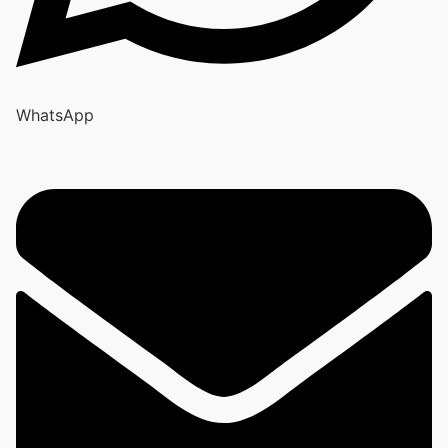
WhatsApp