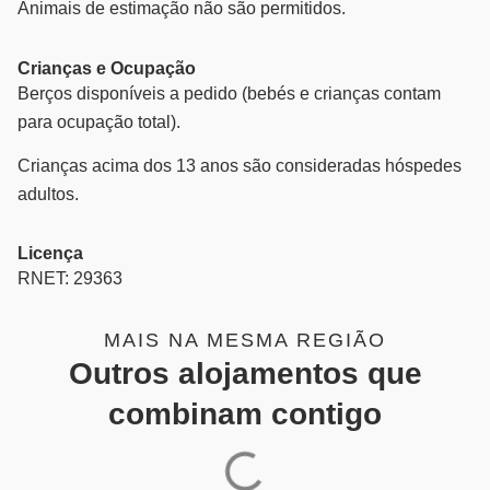
Animais de estimação não são permitidos.
Crianças e Ocupação
Berços disponíveis a pedido (bebés e crianças contam
para ocupação total).
Crianças acima dos 13 anos são consideradas hóspedes
adultos.
Licença
RNET: 29363
MAIS NA MESMA REGIÃO
Outros alojamentos que
combinam contigo