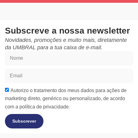
Subscreve a nossa newsletter
Novidades, promoções e muito mais, diretamente
da UMBRAL para a tua caixa de e-mail.
Autorizo o tratamento dos meus dados para ações de
marketing direto, genérico ou personalizado, de acordo
com a
política de privacidade.
Subscrever