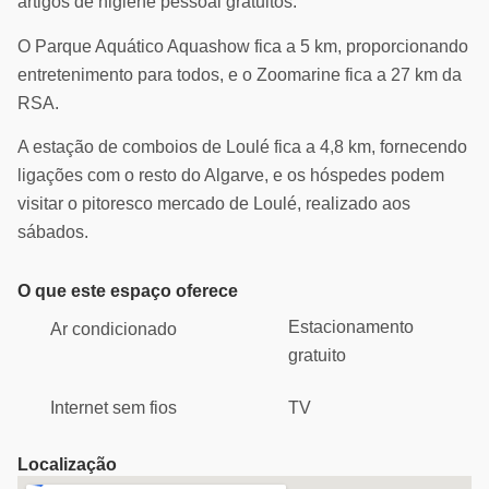
artigos de higiene pessoal gratuitos.
O Parque Aquático Aquashow fica a 5 km, proporcionando
entretenimento para todos, e o Zoomarine fica a 27 km da
RSA.
A estação de comboios de Loulé fica a 4,8 km, fornecendo
ligações com o resto do Algarve, e os hóspedes podem
visitar o pitoresco mercado de Loulé, realizado aos
sábados.
O que este espaço oferece
Estacionamento
Ar condicionado
gratuito
Internet sem fios
TV
Localização