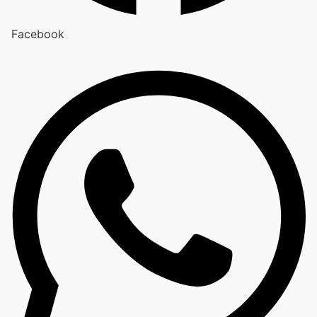
Facebook