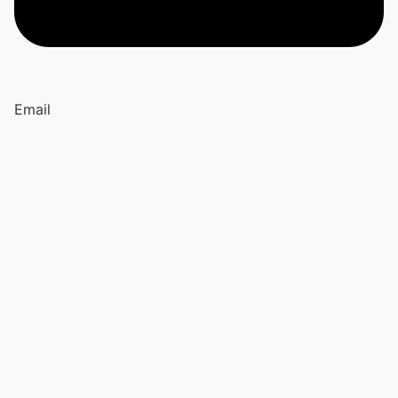
Email