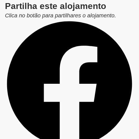
Partilha este alojamento
Clica no botão para partilhares o alojamento.